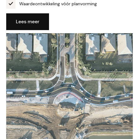
Waardeontwikkeling vóór planvorming
Lees meer