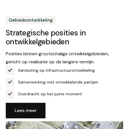
Gebiedsontwikkeling
Strategische posities in
ontwikkelgebieden
Posities binnen grootschalige ontwikkelgebieden,
gericht op realisatie op de langere termijn.
Aansluiting op infrastructuurontwikkeling
Samenwerking met ontwikkelende partijen
Overdracht op het juiste moment
Lees meer