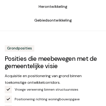
Herontwikkeling
Gebiedsontwikkeling
Grondposities
Posities die meebewegen
met de
gemeentelijke visie
Acquisitie en positionering van grond binnen
toekomstige ontwikkelcorridors.
Vroege verwerving binnen structuurvisies
Positionering richting woningbouwopgave